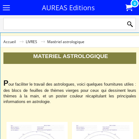
0
AUREAS Editions
Accueil
LIVRES
Matériel astrologique
MATERIEL ASTROLOGIQUE
P
our faciliter le travail des astrologues, voici quelques fournitures utiles :
des blocs de feuilles de thèmes vierges pour ceux qui dessinent leurs
thèmes à la main, et un poster couleur récapitulant les principales
informations en astrologie.