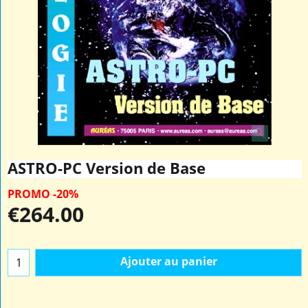
ASTRO-PC Version de Base
PROMO -20%
€
264.00
Ajouter au panier