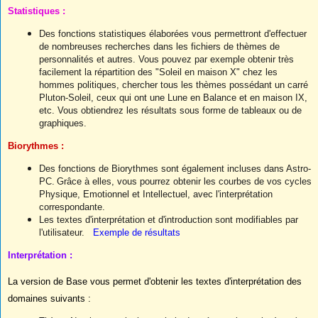
Statistiques :
Des fonctions statistiques élaborées vous permettront d'effectuer
de nombreuses recherches dans les fichiers de thèmes de
personnalités et autres. Vous pouvez par exemple obtenir très
facilement la répartition des "Soleil en maison X" chez les
hommes politiques, chercher tous les thèmes possédant un carré
Pluton-Soleil, ceux qui ont une Lune en Balance et en maison IX,
etc. Vous obtiendrez les résultats sous forme de tableaux ou de
graphiques.
Biorythmes :
D
es fonctions de Biorythmes sont également incluses dans Astro-
PC.
Grâce à elles, vous pourrez obtenir les courbes de vos cycles
Physique, Emotionnel et Intellectuel, avec l'interprétation
correspondante.
Les textes d'interprétation et d'introduction sont modifiables par
l'utilisateur.
Exemple de résultats
Interprétation :
La version de Base vous permet d'obtenir les textes d'interprétation des
domaines suivants :