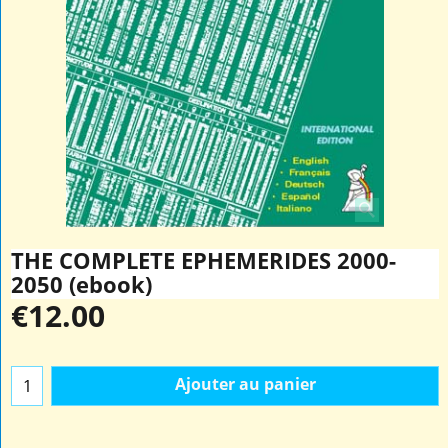
THE COMPLETE EPHEMERIDES 2000-
2050 (ebook)
€
12.00
Ajouter au panier