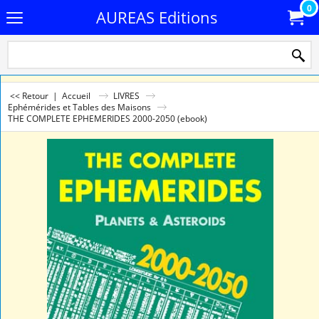
0
AUREAS Editions
<< Retour
|
Accueil
LIVRES
Ephémérides et Tables des Maisons
THE COMPLETE EPHEMERIDES 2000-2050 (ebook)